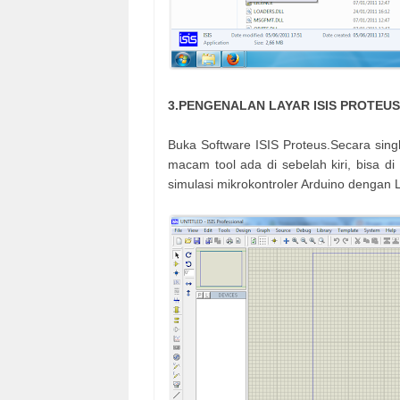
3.
PENGENALAN LAYAR ISIS PROTEUS
Buka Software ISIS Proteus.Secara sing
macam tool ada di sebelah kiri, bisa di
simulasi mikrokontroler Arduino dengan 