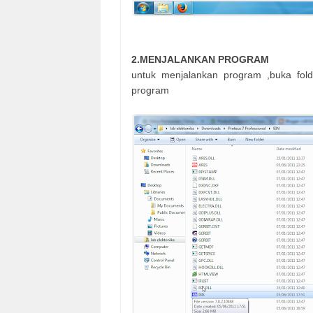
2.
MENJALANKAN PROGRAM
untuk menjalankan program ,buka folde
program