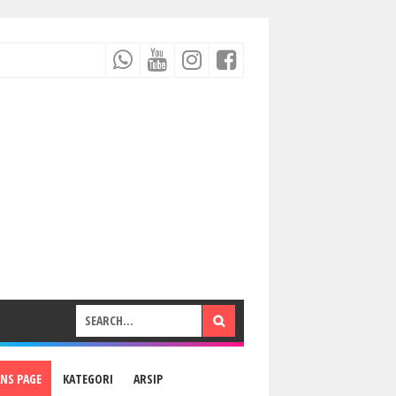
ANS PAGE
KATEGORI
ARSIP