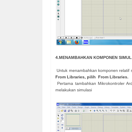
4.MENAMBAHKAN KOMPONEN SIMUL
Untuk menambahkan komponen relatif s
From Libraries, pilih
From Libraries.
Pertama tambahkan Mikrokontroler A
melakukan simulasi