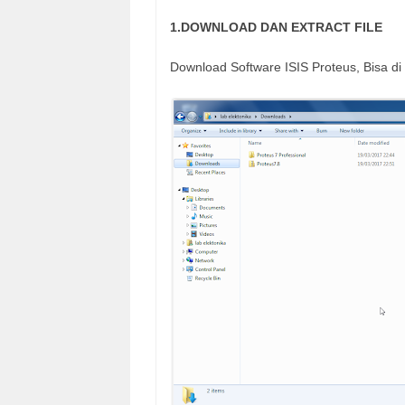
1.DOWNLOAD DAN EXTRACT FILE
Download Software ISIS Proteus, Bisa di