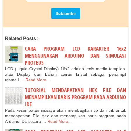
Related Posts :
CARA PROGRAM LCD KARAKTER 16x2
MENGGUNAKAN ARDUINO DAN SIMULASI
PROTEUS
LCD (Liquid Crystal Display) 16x2 adalah jenis media tampilan
atau Display dari bahan cairan kristal sebagai penampil
utama.L…
Read More...
TUTORIAL MENDAPATKAN HEX FILE DAN
MENAMPILKAN BARIS PROGRAM PADA ARDUINO
IDE
Pada kesempatan ini,saya akan membagikan tip dan trik untuk
mendapatkan File Hex dan menampilkan baris program pada
Arduino IDE secara …
Read More...