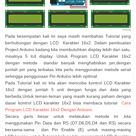
Pada kesempatan kali ini saya masih membahas Tutorial yang
berhubungan dengan LCD Karakter 16x2. Dalam pembuatan
Project Arduino kadang kita membutuhkan display lebih dari satu,
misalnya 5 lcd display. Untuk Program LCD Karakter 16x2
dengan metode standar banyak menghabiskan pin,dengan
jumlah pin yang terbatas kita perlu menggunakan metode serial
sehingga penggunaan Pin Arduino lebih optimal.
Pada Tutorial kali ini kita akan mencoba kontrol LCD Karakter
16x2 dengan jumlah 5 unit dengan fungsi dan data yang
berbeda.Untuk teman-teman yang masih kurang paham dengan
dasar kontrol LCD karakter 16x2 bisa membaca tutorial
Cara
Program LCD Karakter 16x2 Dengan Arduino.
Secara garis besar untuk melakukan metode ini ,kita
menggunakan Pin Data dan RS (D7,D6,D5,D4 dan RS) secara
bersama-sama dan Pin Enable (E) untuk masing-masing