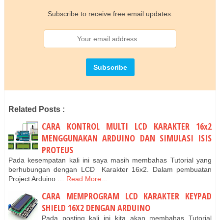
Subscribe to receive free email updates:
Related Posts :
CARA KONTROL MULTI LCD KARAKTER 16x2
MENGGUNAKAN ARDUINO DAN SIMULASI ISIS
PROTEUS
Pada kesempatan kali ini saya masih membahas Tutorial yang
berhubungan dengan LCD Karakter 16x2. Dalam pembuatan
Project Arduino …
Read More...
CARA MEMPROGRAM LCD KARAKTER KEYPAD
SHIELD 16X2 DENGAN ARDUINO
Pada posting kali ini kita akan membahas Tutorial