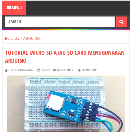
MENU
Beranda
›
ARDUINO
TUTORIAL MICRO SD ATAU SD CARD MENGGUNAKAN
ARDUINO
Lab Elektronika
Jumat, 10 Maret 2017
ARDUINO