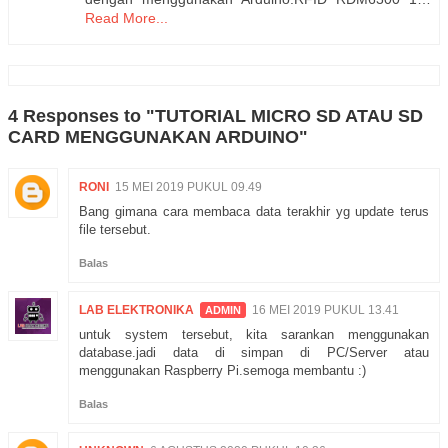
Read More...
4 Responses to "TUTORIAL MICRO SD ATAU SD
CARD MENGGUNAKAN ARDUINO"
RONI
15 MEI 2019 PUKUL 09.49
Bang gimana cara membaca data terakhir yg update terus
file tersebut.
Balas
LAB ELEKTRONIKA
16 MEI 2019 PUKUL 13.41
untuk system tersebut, kita sarankan menggunakan
database.jadi data di simpan di PC/Server atau
menggunakan Raspberry Pi.semoga membantu :)
Balas