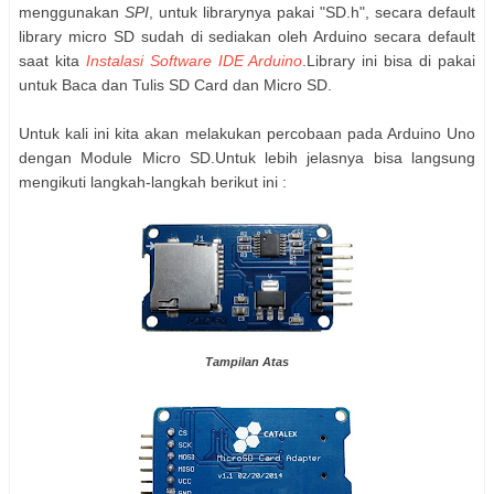
menggunakan
SPI
, untuk librarynya pakai "SD.h", secara default
library micro SD sudah di sediakan oleh Arduino secara default
saat kita
Instalasi Software IDE Arduino
.Library ini bisa di pakai
untuk Baca dan Tulis SD Card dan Micro SD.
Untuk kali ini kita akan melakukan percobaan pada Arduino Uno
dengan Module Micro SD.Untuk lebih jelasnya bisa langsung
mengikuti langkah-langkah berikut ini :
Tampilan Atas