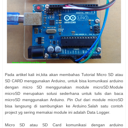
Pada artikel kali ini,kita akan membahas Tutorial Micro SD atau
SD CARD menggunakan Arduino, untuk bisa komunikasi arduino
dengan micro SD menggunakan module microSD.Module
microSD merupakan solusi sederhana untuk tulis dan baca
microSD menggunakan Arduino.
Pin Out
dari module microSD
bisa langsung di sambungkan ke Arduino.Salah satu contoh
project yg sering memakai module ini adalah Data Logger.
Micro SD atau SD Card komunikasi dengan arduino