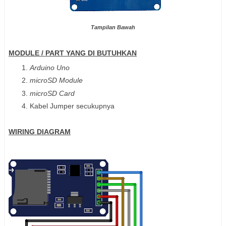
Tampilan Bawah
MODULE / PART YANG DI BUTUHKAN
Arduino Uno
microSD Module
microSD Card
Kabel Jumper secukupnya
WIRING DIAGRAM