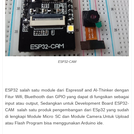
ESP32-CAM
ESP32 salah satu module dari Espressif and AI-Thinker dengan
Fitur Wifi, Bluethooth dan GPIO yang dapat di fungsikan sebagai
input atau output, Sedangkan untuk Development Board ESP32-
CAM salah satu produk pengembangan dari ESp32 yang sudah
di lengkapi Module Micro SC dan Module Camera.Untuk Upload
atau Flash Program bisa menggunakan Arduino ide.