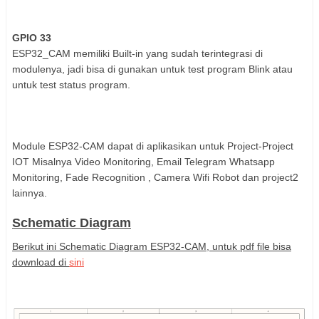
GPIO 33
ESP32_CAM memiliki Built-in yang sudah terintegrasi di
modulenya, jadi bisa di gunakan untuk test program Blink atau
untuk test status program.
Module ESP32-CAM dapat di aplikasikan untuk Project-Project
IOT Misalnya Video Monitoring, Email Telegram Whatsapp
Monitoring, Fade Recognition , Camera Wifi Robot dan project2
lainnya.
Schematic Diagram
Berikut ini Schematic Diagram ESP32-CAM, untuk pdf file bisa
download di
sini