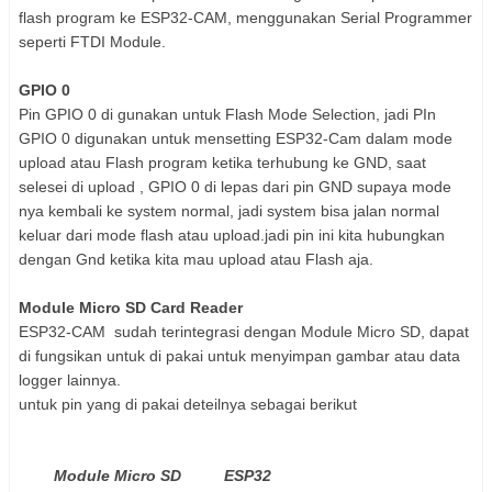
flash program ke ESP32-CAM, menggunakan Serial Programmer
seperti FTDI Module.
GPIO 0
Pin GPIO 0 di gunakan untuk Flash Mode Selection, jadi PIn
GPIO 0 digunakan untuk mensetting ESP32-Cam dalam mode
upload atau Flash program ketika terhubung ke GND, saat
selesei di upload , GPIO 0 di lepas dari pin GND supaya mode
nya kembali ke system normal, jadi system bisa jalan normal
keluar dari mode flash atau upload.jadi pin ini kita hubungkan
dengan Gnd ketika kita mau upload atau Flash aja.
Module Micro SD Card Reader
ESP32-CAM sudah terintegrasi dengan Module Micro SD, dapat
di fungsikan untuk di pakai untuk menyimpan gambar atau data
logger lainnya.
untuk pin yang di pakai deteilnya sebagai berikut
Module Micro SD
ESP32