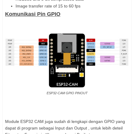
Image transfer rate of 15 to 60 fps
Komunikasi Pin GPIO
ESP32-CAM GPIO PINOUT
Module ESP32 CAM juga sudah di lengkapi dengan GPIO yang
dapat di program sebagai Input dan Output , untuk lebih deteil