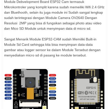
Module Debvelopment Board ESP32 Cam termasuk
Mikrokontroler yang komplit karena sudah memeiliki Wifi 2.4 GHz
dan Bluethooth, selain itu juga module ini Sudah sangat lengkap
sudah terintegrasi dengan Module Camera OV2640 Dengan
Resolusi 2MP yang bisa di fungsikan sebagai photo atau video
dan Mico SD Module untuk menyimpan data di micro sd.
Sangat Menarik Module ESP32-CAM sudah Memiliki Built-in
Module Sd Card sehingga kita bisa menyimpan data-data
gambar atau logger sensor ke dalam Module Tersebut dengan
menyediakan micro sd di pasang ke module tersebut.