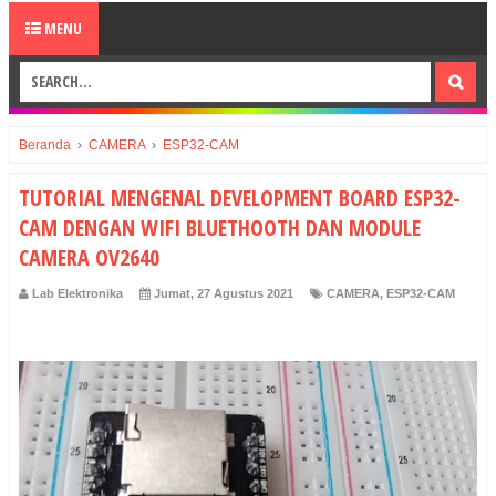
MENU
Beranda
›
CAMERA
›
ESP32-CAM
TUTORIAL MENGENAL DEVELOPMENT BOARD ESP32-
CAM DENGAN WIFI BLUETHOOTH DAN MODULE
CAMERA OV2640
Lab Elektronika
Jumat, 27 Agustus 2021
CAMERA
,
ESP32-CAM