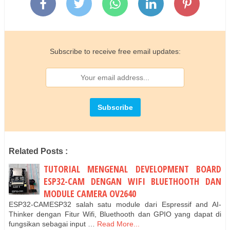
Subscribe to receive free email updates:
Related Posts :
TUTORIAL MENGENAL DEVELOPMENT BOARD
ESP32-CAM DENGAN WIFI BLUETHOOTH DAN
MODULE CAMERA OV2640
ESP32-CAMESP32 salah satu module dari Espressif and AI-
Thinker dengan Fitur Wifi, Bluethooth dan GPIO yang dapat di
fungsikan sebagai input …
Read More...