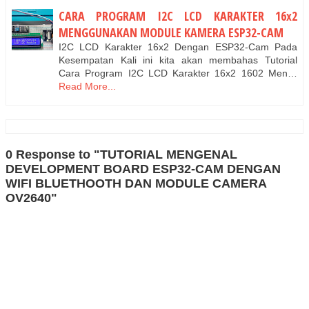
CARA PROGRAM I2C LCD KARAKTER 16x2
MENGGUNAKAN MODULE KAMERA ESP32-CAM
I2C LCD Karakter 16x2 Dengan ESP32-Cam Pada
Kesempatan Kali ini kita akan membahas Tutorial
Cara Program I2C LCD Karakter 16x2 1602 Men…
Read More...
0 Response to "TUTORIAL MENGENAL
DEVELOPMENT BOARD ESP32-CAM DENGAN
WIFI BLUETHOOTH DAN MODULE CAMERA
OV2640"