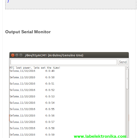
Output Serial Monitor