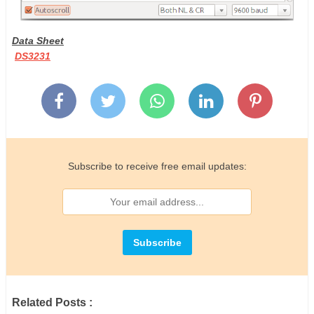
Data Sheet
DS3231
Subscribe to receive free email updates:
Related Posts :