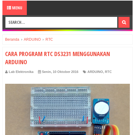
MENU
Beranda
›
ARDUINO
›
RTC
CARA PROGRAM RTC DS3231 MENGGUNAKAN
ARDUINO
Lab Elektronika
Senin, 10 Oktober 2016
ARDUINO
,
RTC