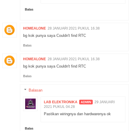
Balas
HOMEALONE
28 JANUARI 2021 PUKUL 16.38
bg kok punya saya Couldn't find RTC
Balas
HOMEALONE
28 JANUARI 2021 PUKUL 16.38
bg kok punya saya Couldn't find RTC
Balas
Balasan
LAB ELEKTRONIKA
29 JANUARI
2021 PUKUL 04.28
Pastikan wiringnya dan hardwarenya ok
Balas