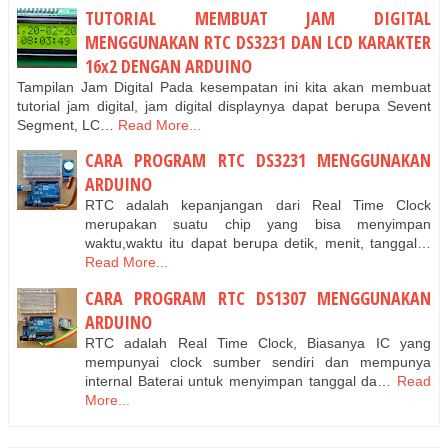
TUTORIAL MEMBUAT JAM DIGITAL
MENGGUNAKAN RTC DS3231 DAN LCD KARAKTER
16x2 DENGAN ARDUINO
Tampilan Jam Digital Pada kesempatan ini kita akan membuat
tutorial jam digital, jam digital displaynya dapat berupa Sevent
Segment, LC…
Read More...
CARA PROGRAM RTC DS3231 MENGGUNAKAN
ARDUINO
RTC adalah kepanjangan dari Real Time Clock
merupakan suatu chip yang bisa menyimpan
waktu,waktu itu dapat berupa detik, menit, tanggal…
Read More...
CARA PROGRAM RTC DS1307 MENGGUNAKAN
ARDUINO
RTC adalah Real Time Clock, Biasanya IC yang
mempunyai clock sumber sendiri dan mempunya
internal Baterai untuk menyimpan tanggal da…
Read
More...