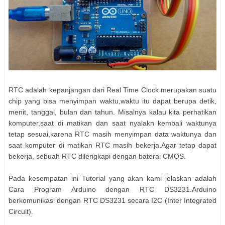
RTC adalah kepanjangan dari Real Time Clock merupakan suatu
chip yang bisa menyimpan waktu,waktu itu dapat berupa detik,
menit, tanggal, bulan dan tahun. Misalnya kalau kita perhatikan
komputer,saat di matikan dan saat nyalakn kembali waktunya
tetap sesuai,karena RTC masih menyimpan data waktunya dan
saat komputer di matikan RTC masih bekerja.Agar tetap dapat
bekerja, sebuah RTC dilengkapi dengan baterai CMOS.
Pada kesempatan ini Tutorial yang akan kami jelaskan adalah
Cara Program Arduino dengan RTC DS3231.Arduino
berkomunikasi dengan RTC DS3231 secara I2C (Inter Integrated
Circuit).